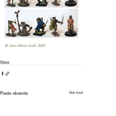
© Jean-Marie Noël. 2024
News
Voir tout
Posts récents