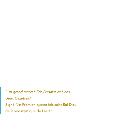
"
Un grand merci à Eric Dedalus et à ces 
deux Gazettes.
" 
Signé Nin Premier, quatre fois saint Roi-Dieu 
de la ville mystique de Laelith.