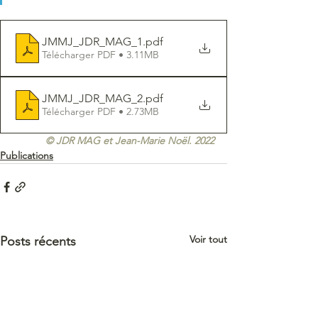
JMMJ_JDR_MAG_1
.pdf
Télécharger PDF • 3.11MB
JMMJ_JDR_MAG_2
.pdf
Télécharger PDF • 2.73MB
© JDR MAG et Jean-Marie Noël. 2022
Publications
Voir tout
Posts récents