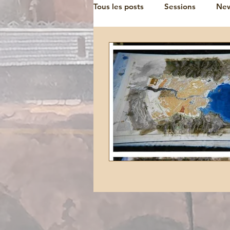
Tous les posts
Sessions
Ne