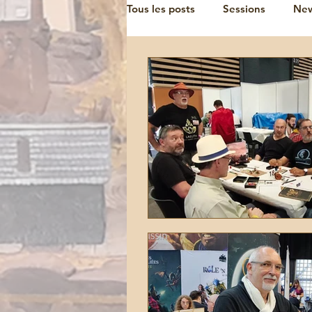
Tous les posts
Sessions
Ne