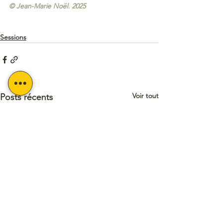
© Jean-Marie Noël. 2025
Sessions
Voir tout
Posts récents