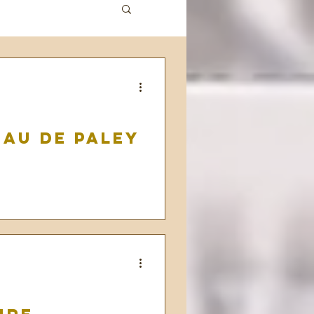
eau de Paley